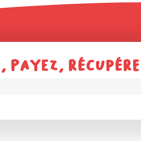
 payez, récupérez