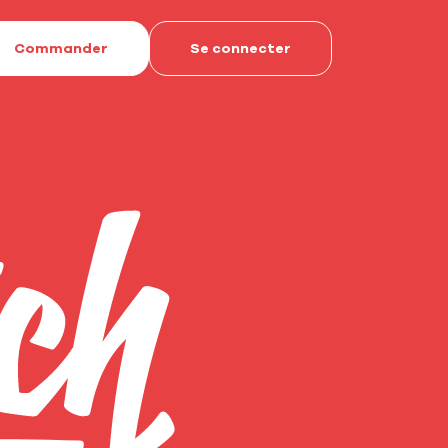
Commander
Se connecter