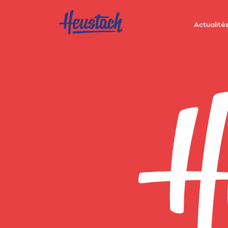
Actualité