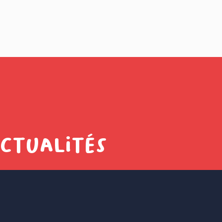
actualités