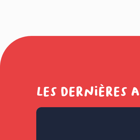
Les dernières 