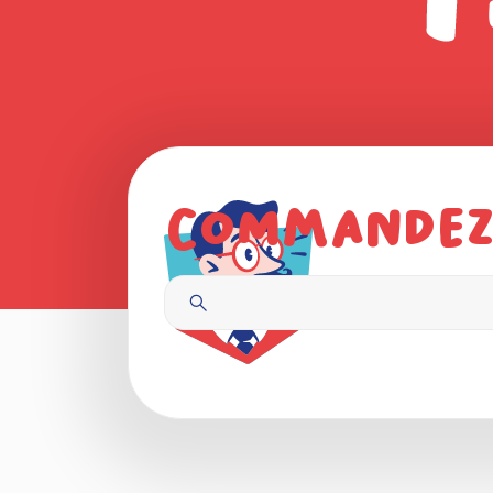
Commandez,