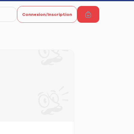
Connexion/Inscription