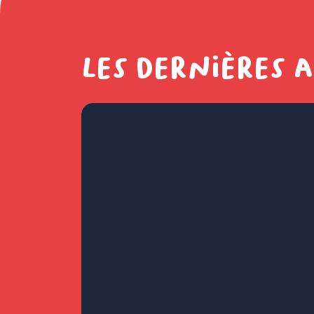
Les dernières 