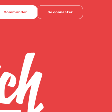
Commander
Se connecter