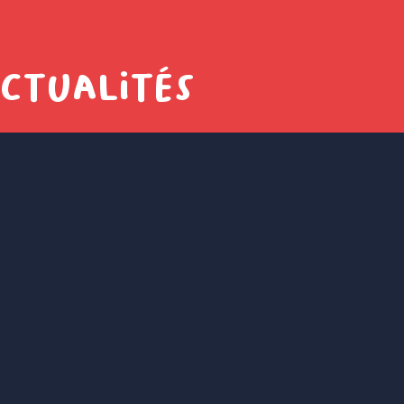
actualités