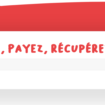
 payez, récupérez