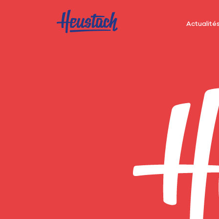
Actualité