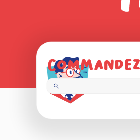
Commandez,