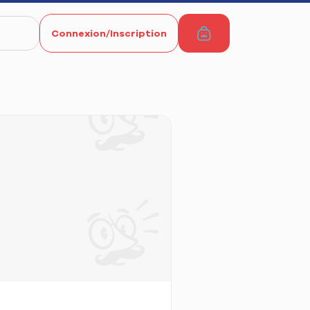
Connexion/Inscription