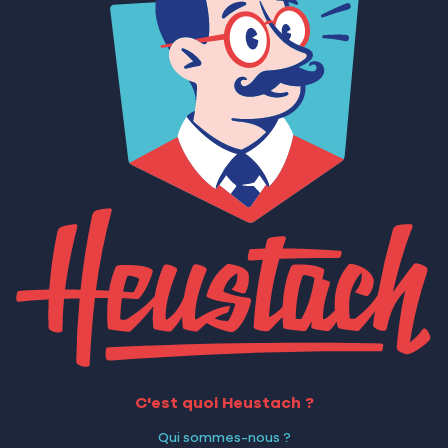
C'est quoi Heustach ?
Qui sommes-nous ?