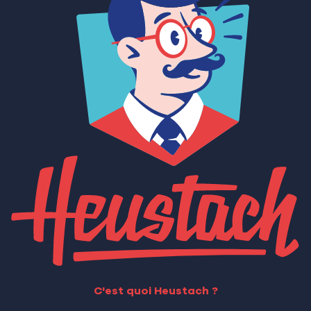
C'est quoi Heustach ?