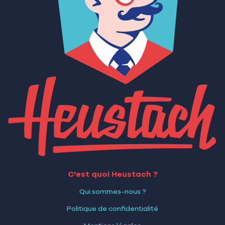
C'est quoi Heustach ?
Qui sommes-nous ?
Politique de confidentialité