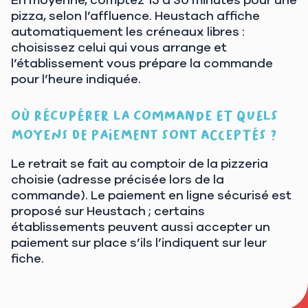
pizza, selon l’affluence. Heustach affiche
automatiquement les créneaux libres :
choisissez celui qui vous arrange et
l’établissement vous prépare la commande
pour l’heure indiquée.
Où récupérer la commande et quels
moyens de paiement sont acceptés ?
Le retrait se fait au comptoir de la pizzeria
choisie (adresse précisée lors de la
commande). Le paiement en ligne sécurisé est
proposé sur Heustach ; certains
établissements peuvent aussi accepter un
paiement sur place s’ils l’indiquent sur leur
fiche.