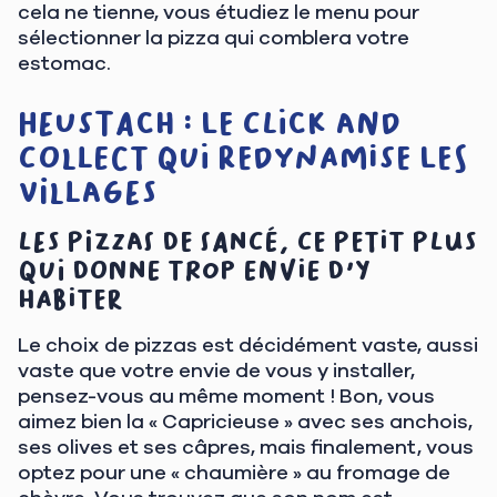
cela ne tienne, vous étudiez le menu pour
sélectionner la pizza qui comblera votre
estomac.
Heustach : le click and
collect qui redynamise les
villages
Les pizzas de Sancé, ce petit plus
qui donne trop envie d'y
habiter
Le choix de pizzas est décidément vaste, aussi
vaste que votre envie de vous y installer,
pensez-vous au même moment ! Bon, vous
aimez bien la « Capricieuse » avec ses anchois,
ses olives et ses câpres, mais finalement, vous
optez pour une « chaumière » au fromage de