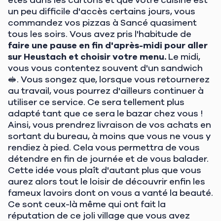
un peu difficile d'accès certains jours, vous
commandez vos pizzas à Sancé quasiment
tous les soirs. Vous avez pris l'habitude de
faire une pause en fin d'après-midi pour aller
sur Heustach et choisir votre menu.
Le midi,
vous vous contentez souvent d'un sandwich
🥪. Vous songez que, lorsque vous retournerez
au travail, vous pourrez d'ailleurs continuer à
utiliser ce service. Ce sera tellement plus
adapté tant que ce sera le bazar chez vous !
Ainsi, vous prendrez livraison de vos achats en
sortant du bureau, à moins que vous ne vous y
rendiez à pied. Cela vous permettra de vous
détendre en fin de journée et de vous balader.
Cette idée vous plaît d'autant plus que vous
aurez alors tout le loisir de découvrir enfin les
fameux lavoirs dont on vous a vanté la beauté.
Ce sont ceux-là même qui ont fait la
réputation de ce joli village que vous avez