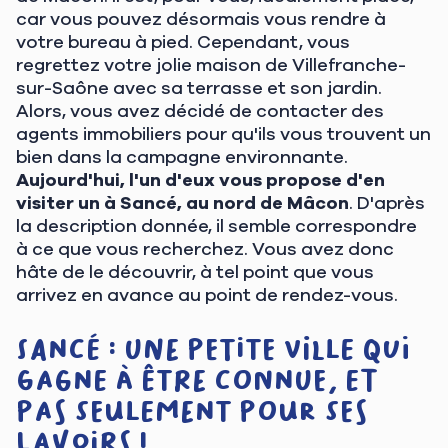
car vous pouvez désormais vous rendre à
votre bureau à pied. Cependant, vous
regrettez votre jolie maison de Villefranche-
sur-Saône avec sa terrasse et son jardin.
Alors, vous avez décidé de contacter des
agents immobiliers pour qu'ils vous trouvent un
bien dans la campagne environnante.
Aujourd'hui, l'un d'eux vous propose d'en
visiter un à Sancé, au nord de Mâcon
. D'après
la description donnée, il semble correspondre
à ce que vous recherchez. Vous avez donc
hâte de le découvrir, à tel point que vous
arrivez en avance au point de rendez-vous.
Sancé : une petite ville qui
gagne à être connue, et
pas seulement pour ses
lavoirs !