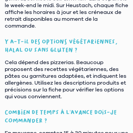
le week-end le midi. Sur Heustach, chaque fiche
affiche les horaires à jour et les créneaux de
retrait disponibles au moment de la
commande.
Y a-t-il des options végétariennes,
halal ou sans gluten ?
Cela dépend des pizzerias. Beaucoup
proposent des recettes végétariennes, des
pâtes ou garnitures adaptées, et indiquent les
allergènes. Utilisez les descriptions produits et
précisions sur la fiche pour vérifier les options
qui vous conviennent.
Combien de temps à l’avance dois-je
commander ?
En moyenne, comptez 15 à 30 minutes pour une