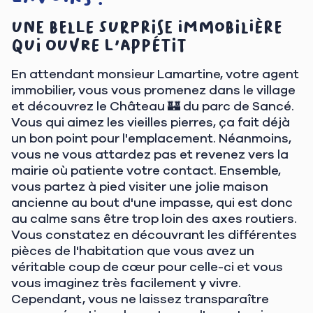
Une belle surprise immobilière
qui ouvre l'appétit
En attendant monsieur Lamartine, votre agent
immobilier, vous vous promenez dans le village
et découvrez le Château 🏰 du parc de Sancé.
Vous qui aimez les vieilles pierres, ça fait déjà
un bon point pour l'emplacement. Néanmoins,
vous ne vous attardez pas et revenez vers la
mairie où patiente votre contact. Ensemble,
vous partez à pied visiter une jolie maison
ancienne au bout d'une impasse, qui est donc
au calme sans être trop loin des axes routiers.
Vous constatez en découvrant les différentes
pièces de l'habitation que vous avez un
véritable coup de cœur pour celle-ci et vous
vous imaginez très facilement y vivre.
Cependant, vous ne laissez transparaître