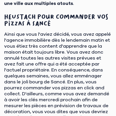
une ville aux multiples atouts
.
Heustach pour commander vos
pizzas à Sancé
Ainsi que vous l'aviez décidé, vous avez appelé
l'agence immobilière dès le lendemain matin et
vous étiez très content d'apprendre que la
maison était toujours libre. Vous avez donc
annulé toutes les autres visites prévues et
avez fait une offre qui a été acceptée par
l'actuel propriétaire. En conséquence, dans
quelques semaines, vous allez emménager
dans le joli bourg de Sancé. En plus, vous
pourrez commander vos pizzas en click and
collect. D'ailleurs, comme vous avez demandé
à avoir les clés mercredi prochain afin de
mesurer les pièces en prévision de travaux de
décoration, vous vous dites que vous devriez