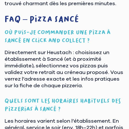
trouvé charmant dès les premières minutes.
FAQ – Pizza Sancé
Où puis-je commander une pizza à
Sancé en click and collect ?
Directement sur Heustach : choisissez un
établissement à Sancé (et à proximité
immédiate), sélectionnez vos pizzas puis
validez votre retrait au créneau proposé. Vous
verrez l’adresse exacte et les infos pratiques
sur la fiche de chaque pizzeria.
Quels sont les horaires habituels des
pizzerias à Sancé ?
Les horaires varient selon l’établissement. En
général, service le soir (env. 18h–22h) et parfois