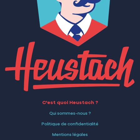
C'est quoi Heustach ?
Qui sommes-nous ?
Politique de confidentialité
Mentions légales