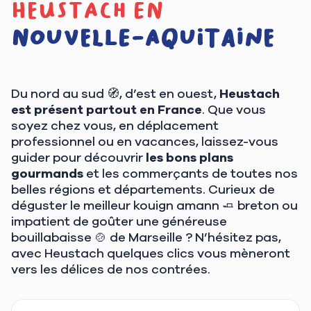
heustach en
Nouvelle-Aquitaine
Du nord au sud 🧭, d’est en ouest,
Heustach
est présent partout en France
. Que vous
soyez chez vous, en déplacement
professionnel ou en vacances, laissez-vous
guider pour découvrir
les bons plans
gourmands
et les commerçants de toutes nos
belles régions et départements. Curieux de
déguster le meilleur kouign amann 🧈 breton ou
impatient de goûter une généreuse
bouillabaisse 🍲 de Marseille ? N’hésitez pas,
avec Heustach quelques clics vous mèneront
vers les délices de nos contrées.