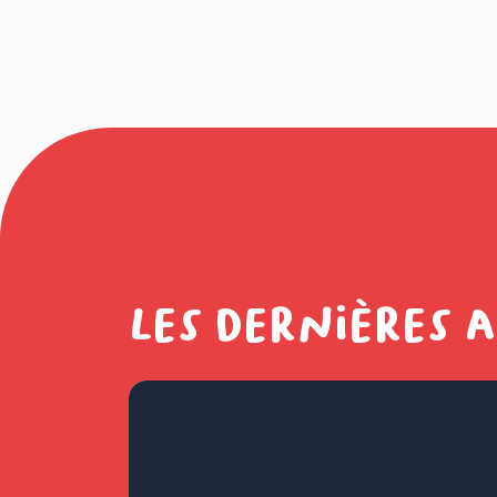
Les dernières 