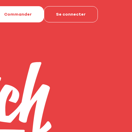
Commander
Se connecter