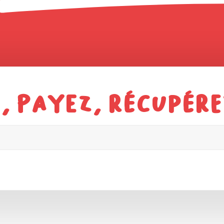
 payez, récupérez