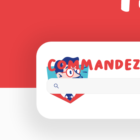
Commandez,