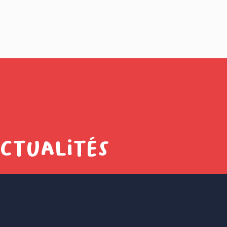
actualités