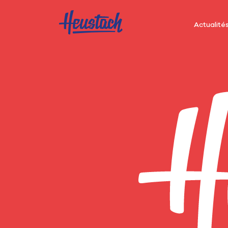
Actualité