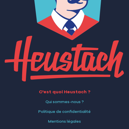
C'est quoi Heustach ?
Qui sommes-nous ?
Politique de confidentialité
Mentions légales