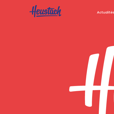
Actualité