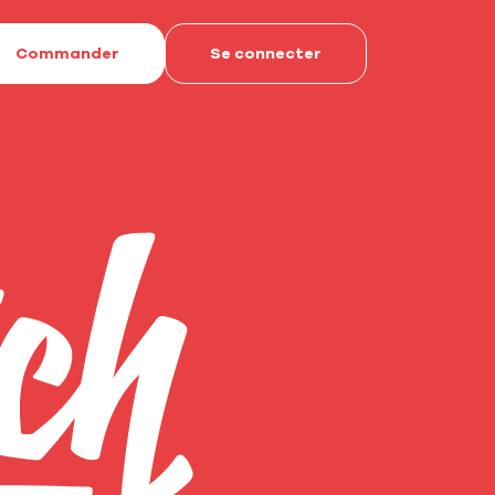
Commander
Se connecter