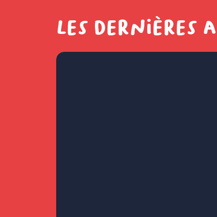
Les dernières 