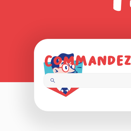
Commandez,