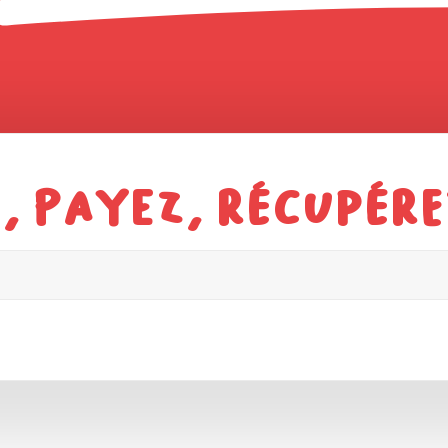
 payez, récupérez