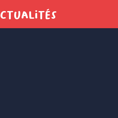
actualités