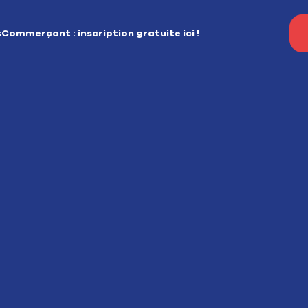
s
Commerçant : inscription gratuite ici !