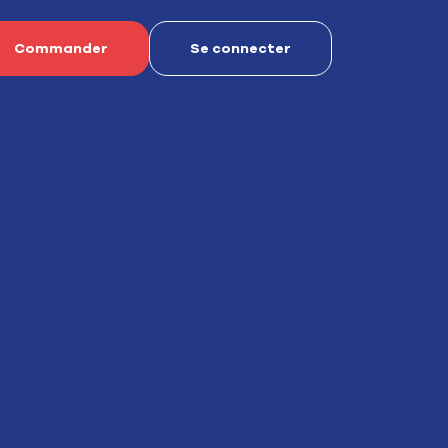
Commander
Se connecter