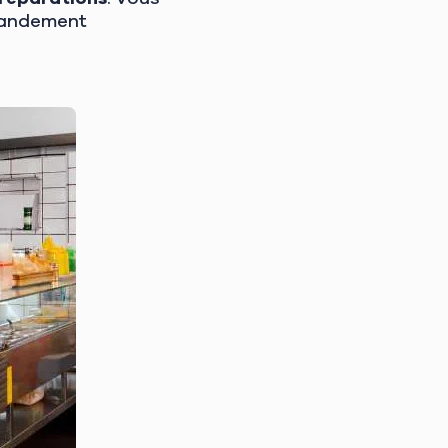
grandement