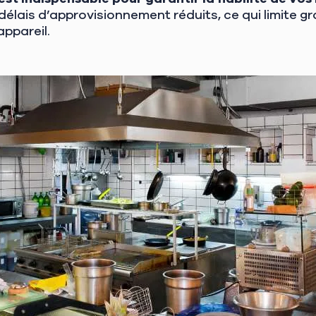
délais d’approvisionnement réduits, ce qui limite 
appareil.