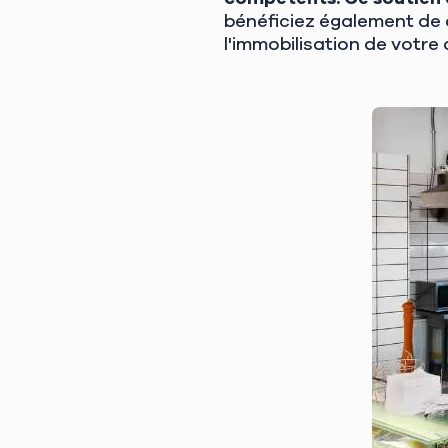
bénéficiez également de 
l'immobilisation de votre 