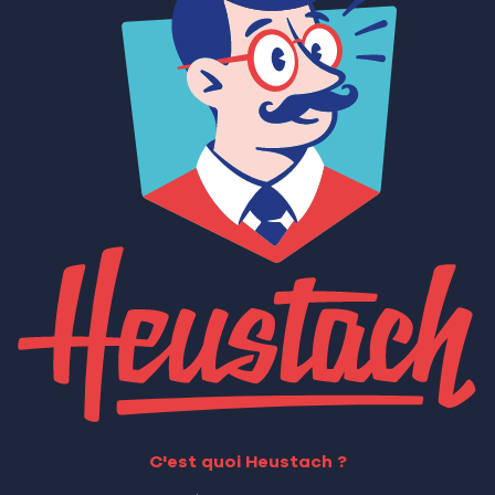
C'est quoi Heustach ?