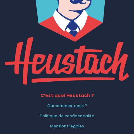
C'est quoi Heustach ?
Qui sommes-nous ?
Politique de confidentialité
Mentions légales