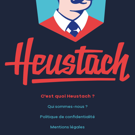
C'est quoi Heustach ?
Qui sommes-nous ?
Politique de confidentialité
Mentions légales