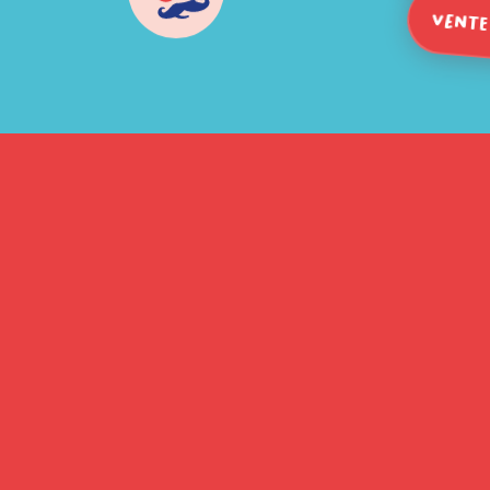
Vente