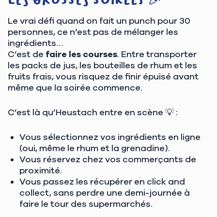
Le vrai défi quand on fait un punch pour 30
personnes, ce n’est pas de mélanger les
ingrédients…
C’est de
faire les courses
. Entre transporter
les packs de jus, les bouteilles de rhum et les
fruits frais, vous risquez de finir épuisé avant
même que la soirée commence.
C’est là qu’Heustach entre en scène 💡 :
Vous sélectionnez vos ingrédients en ligne
(oui, même le rhum et la grenadine).
Vous réservez chez vos commerçants de
proximité.
Vous passez les récupérer en click and
collect, sans perdre une demi-journée à
faire le tour des supermarchés.