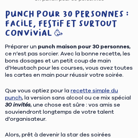
Punch pour 30 personnes :
facile, festif et surtout
convivial 🥳
Préparer un
punch maison pour 30 personnes
,
ce n’est pas sorcier. Avec la bonne recette, les
bons dosages et un petit coup de main
d’Heustach pour les courses, vous avez toutes
les cartes en main pour réussir votre soirée.
Que vous optiez pour la
recette simple du
punch
, la version sans alcool ou ce mix spécial
30 invités
, une chose est sûre : vos amis se
souviendront longtemps de votre talent
d’organisateur.
Alors, prêt à devenir la star des soirées