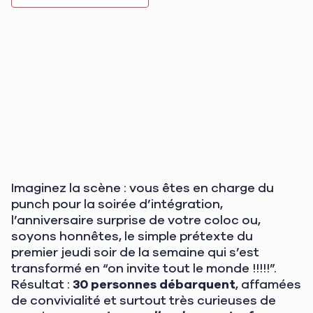
Imaginez la scène : vous êtes en charge du
punch pour la soirée d’intégration,
l’anniversaire surprise de votre coloc ou,
soyons honnêtes, le simple prétexte du
premier jeudi soir de la semaine qui s’est
transformé en “on invite tout le monde !!!!!”.
Résultat :
30 personnes débarquent
, affamées
de convivialité et surtout très curieuses de