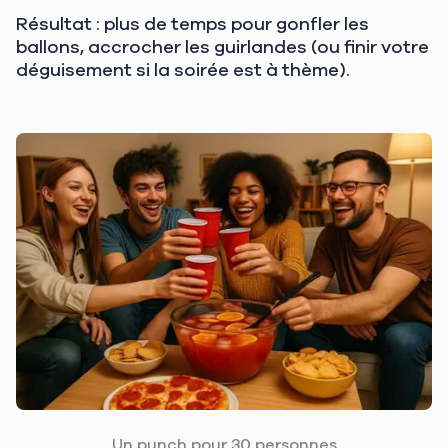
Résultat : plus de temps pour gonfler les
ballons, accrocher les guirlandes (ou finir votre
déguisement si la soirée est à thème).
Un punch pour 30 personnes