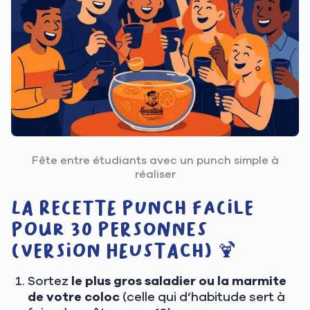
Fête entre étudiants avec un punch simple à
réaliser
La recette punch facile
pour 30 personnes
(version Heustach) 🍹
Sortez
le plus gros saladier ou la marmite
de votre coloc
(celle qui d’habitude sert à