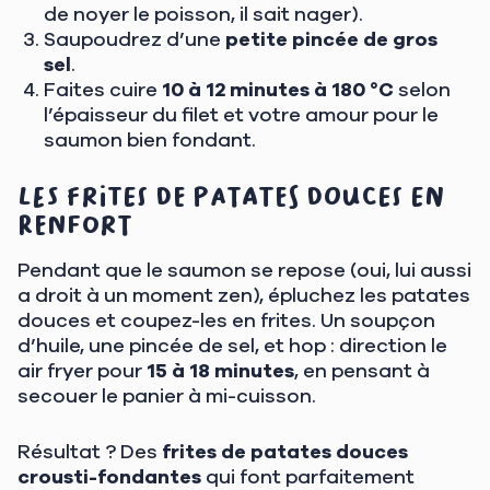
de noyer le poisson, il sait nager).
Saupoudrez d’une
petite pincée de gros
sel
.
Faites cuire
10 à 12 minutes à 180 °C
selon
l’épaisseur du filet et votre amour pour le
saumon bien fondant.
Les frites de patates douces en
renfort
Pendant que le saumon se repose (oui, lui aussi
a droit à un moment zen), épluchez les patates
douces et coupez-les en frites. Un soupçon
d’huile, une pincée de sel, et hop : direction le
air fryer pour
15 à 18 minutes
, en pensant à
secouer le panier à mi-cuisson.
Résultat ? Des
frites de patates douces
crousti-fondantes
qui font parfaitement