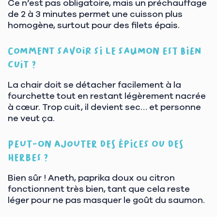
Ce n’est pas obligatoire, mais un préchauffage
de 2 à 3 minutes permet une cuisson plus
homogène, surtout pour des filets épais.
Comment savoir si le saumon est bien
cuit ?
La chair doit se détacher facilement à la
fourchette tout en restant légèrement nacrée
à cœur. Trop cuit, il devient sec… et personne
ne veut ça.
Peut-on ajouter des épices ou des
herbes ?
Bien sûr ! Aneth, paprika doux ou citron
fonctionnent très bien, tant que cela reste
léger pour ne pas masquer le goût du saumon.