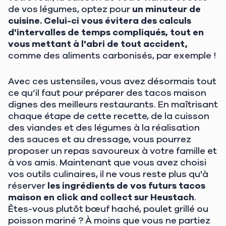
de vos légumes, optez pour
un minuteur de
cuisine. Celui-ci vous évitera des calculs
d'intervalles de temps compliqués, tout en
vous mettant à l'abri de tout accident,
comme des aliments carbonisés, par exemple !
Avec ces ustensiles, vous avez désormais tout
ce qu’il faut pour préparer des tacos maison
dignes des meilleurs restaurants. En maîtrisant
chaque étape de cette recette, de la cuisson
des viandes et des légumes à la réalisation
des sauces et au dressage, vous pourrez
proposer un repas savoureux à votre famille et
à vos amis. Maintenant que vous avez choisi
vos outils culinaires, il ne vous reste plus qu'à
réserver
les ingrédients de vos futurs tacos
maison en click and collect sur Heustach
.
Êtes-vous plutôt bœuf haché, poulet grillé ou
poisson mariné ? À moins que vous ne partiez