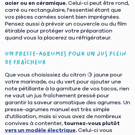
acier ou en céramique.
Celui-ci peut être rond,
carré ou rectangulaire, l'essentiel étant que
vos pièces carnées soient bien imprégnées.
Pensez aussi à prévoir un couvercle ou du film
étirable pour protéger votre préparation
quand vous la placerez au réfrigérateur.
Un presse-agrumes pour un jus plein
de fraîcheur
Que vous choisissiez du citron 🍋 jaune pour
votre marinade, ou du vert pour ajouter une
note pétillante à la garniture de vos tacos, rien
ne vaut un jus fraîchement pressé pour
garantir la saveur aromatique des agrumes. Un
presse-agrumes manuel est très simple
d'utilisation, mais si vous avez de nombreux
convives à contenter,
tournez-vous plutôt
vers un modèle électrique
.
Celui-ci vous