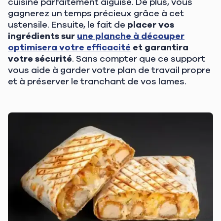
cuisine parfaitement aiguisé. De plus, vous
gagnerez un temps précieux grâce à cet
ustensile. Ensuite, le fait de
placer vos
ingrédients sur
une planche à découper
optimisera votre efficacité
et garantira
votre sécurité
. Sans compter que ce support
vous aide à garder votre plan de travail propre
et à préserver le tranchant de vos lames.