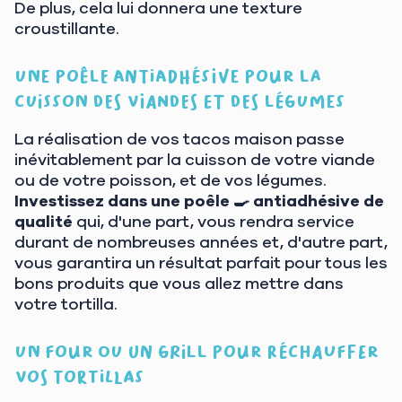
De plus, cela lui donnera une texture
croustillante.
Une poêle antiadhésive pour la
cuisson des viandes et des légumes
La réalisation de vos tacos maison passe
inévitablement par la cuisson de votre viande
ou de votre poisson, et de vos légumes.
Investissez dans une poêle 🍳 antiadhésive de
qualité
qui, d'une part, vous rendra service
durant de nombreuses années et, d'autre part,
vous garantira un résultat parfait pour tous les
bons produits que vous allez mettre dans
votre tortilla.
Un four ou un grill pour réchauffer
vos tortillas