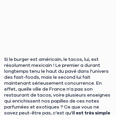
Si le burger est américain, le tacos, lui, est
résolument mexicain ! Le premier a durant
longtemps tenu le haut du pavé dans l'univers
des fast-foods, mais le second lui fait
maintenant sérieusement concurrence. En
effet, quelle ville de France n'a pas son
restaurant de tacos, voire plusieurs enseignes
qui enrichissent nos papilles de ces notes
parfumées et exotiques ? Ce que vous ne
savez peut-être pas, c'est qu'
il est très simple