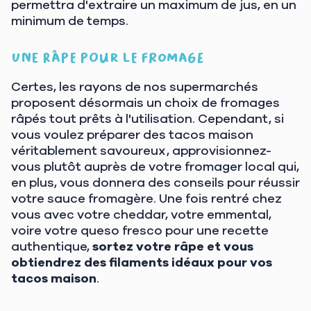
permettra d'extraire un maximum de jus, en un
minimum de temps.
Une râpe pour le fromage
Certes, les rayons de nos supermarchés
proposent désormais un choix de fromages
râpés tout prêts à l'utilisation. Cependant, si
vous voulez préparer des tacos maison
véritablement savoureux, approvisionnez-
vous plutôt auprès de votre fromager local qui,
en plus, vous donnera des conseils pour réussir
votre sauce fromagère. Une fois rentré chez
vous avec votre cheddar, votre emmental,
voire votre queso fresco pour une recette
authentique,
sortez votre râpe et vous
obtiendrez des filaments idéaux pour vos
tacos maison
.