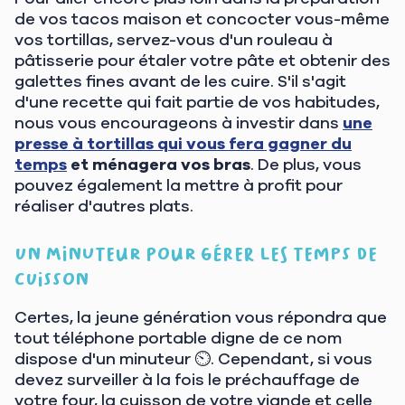
de vos tacos maison et concocter vous-même
vos tortillas, servez-vous d'un rouleau à
pâtisserie pour étaler votre pâte et obtenir des
galettes fines avant de les cuire. S'il s'agit
d'une recette qui fait partie de vos habitudes,
nous vous encourageons à investir dans
une
presse à tortillas qui vous fera gagner du
temps
et ménagera vos bras
. De plus, vous
pouvez également la mettre à profit pour
réaliser d'autres plats.
Un minuteur pour gérer les temps de
cuisson
Certes, la jeune génération vous répondra que
tout téléphone portable digne de ce nom
dispose d'un minuteur ⏲️. Cependant, si vous
devez surveiller à la fois le préchauffage de
votre four, la cuisson de votre viande et celle