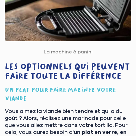
La machine à panini
Les optionnels qui peuvent
faire toute la différence
Un plat pour faire mariner votre
viande
Vous aimez la viande bien tendre et qui a du
goût ? Alors, réalisez une marinade pour celle
que vous allez mettre dans votre tortilla. Pour
cela, vous aurez besoin d'
un plat en verre, en