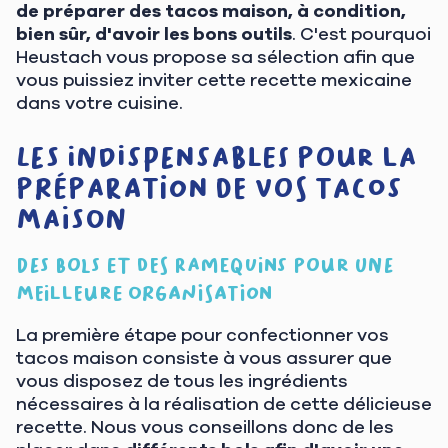
de préparer des tacos maison, à condition,
bien sûr, d'avoir les bons outils
. C'est pourquoi
Heustach vous propose sa sélection afin que
vous puissiez inviter cette recette mexicaine
dans votre cuisine.
Les indispensables pour la
préparation de vos tacos
maison
Des bols et des ramequins pour une
meilleure organisation
La première étape pour confectionner vos
tacos maison consiste à vous assurer que
vous disposez de tous les ingrédients
nécessaires à la réalisation de cette délicieuse
recette. Nous vous conseillons donc de les