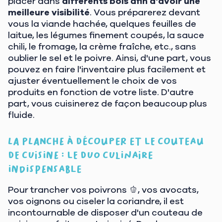
placer dans
différents bols afin d'avoir une
meilleure visibilité
. Vous préparerez devant
vous la viande hachée, quelques feuilles de
laitue, les légumes finement coupés, la sauce
chili, le fromage, la crème fraîche, etc., sans
oublier le sel et le poivre. Ainsi, d'une part, vous
pouvez en faire l'inventaire plus facilement et
ajuster éventuellement le choix de vos
produits en fonction de votre liste. D'autre
part, vous cuisinerez de façon beaucoup plus
fluide.
La planche à découper et le couteau
de cuisine : le duo culinaire
indispensable
Pour trancher vos poivrons 🫑, vos avocats,
vos oignons ou ciseler la coriandre, il est
incontournable de disposer d'un couteau de