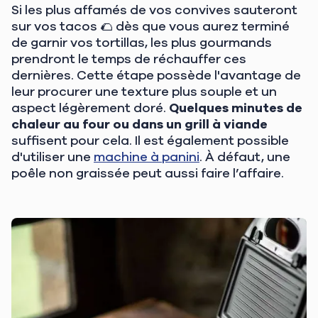
Si les plus affamés de vos convives sauteront
sur vos tacos 🌮 dès que vous aurez terminé
de garnir vos tortillas, les plus gourmands
prendront le temps de réchauffer ces
dernières. Cette étape possède l'avantage de
leur procurer une texture plus souple et un
aspect légèrement doré.
Quelques minutes de
chaleur au four ou dans un grill à viande
suffisent pour cela. Il est également possible
d'utiliser une
machine à panini
. À défaut, une
poêle non graissée peut aussi faire l’affaire.