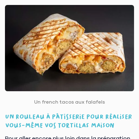
Un french tacos aux falafels
Un rouleau à pâtisserie pour réaliser
vous-même vos tortillas maison
Pour aller encore plus loin dans la préparation