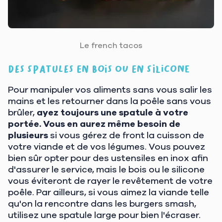
Le french tacos
Des spatules en bois ou en silicone
Pour manipuler vos aliments sans vous salir les
mains et les retourner dans la poêle sans vous
brûler,
ayez toujours une spatule à votre
portée. Vous en aurez même besoin de
plusieurs
si vous gérez de front la cuisson de
votre viande et de vos légumes. Vous pouvez
bien sûr opter pour des ustensiles en inox afin
d'assurer le service, mais le bois ou le silicone
vous éviteront de rayer le revêtement de votre
poêle. Par ailleurs, si vous aimez la viande telle
qu'on la rencontre dans les burgers smash,
utilisez une spatule large pour bien l'écraser.