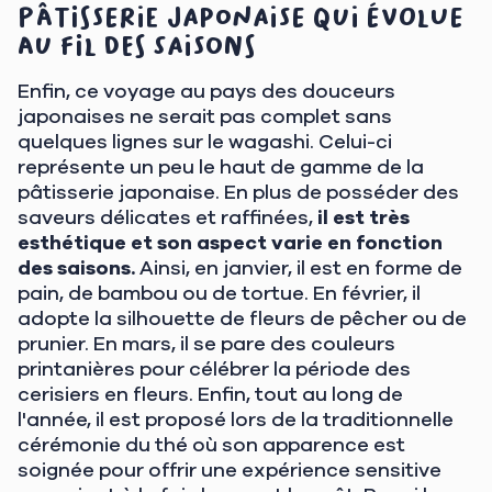
pâtisserie japonaise qui évolue
au fil des saisons
Enfin, ce voyage au pays des douceurs
japonaises ne serait pas complet sans
quelques lignes sur le wagashi. Celui-ci
représente un peu le haut de gamme de la
pâtisserie japonaise. En plus de posséder des
saveurs délicates et raffinées,
il est très
esthétique et son aspect varie en fonction
des saisons
.
Ainsi, en janvier, il est en forme de
pain, de bambou ou de tortue. En février, il
adopte la silhouette de fleurs de pêcher ou de
prunier. En mars, il se pare des couleurs
printanières pour célébrer la période des
cerisiers en fleurs. Enfin, tout au long de
l'année, il est proposé lors de la traditionnelle
cérémonie du thé où son apparence est
soignée pour offrir une expérience sensitive