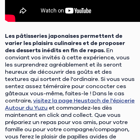
Les pâtisseries japonaises permettent de
varier les plaisirs culinaires et de proposer
des desserts inédits en fin de repas
.
En
conviant vos invités à cette expérience, vous
les surprendrez agréablement et ils seront
heureux de découvrir des goûts et des
textures qui sortent de l'ordinaire. Si vous vous
sentez assez téméraire pour concocter ces
gâteaux vous-même, faites-le ! Dans le cas
contraire,
visitez la page Heustach de l'épicerie
Autour du Yuzu
et commandez-les dès
maintenant en click and collect. Que vous
prépariez un repas pour vos amis, pour votre
famille ou pour votre compagne/compagnon,
vous ferez le plaisir de papilles avides de