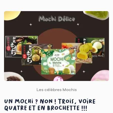
Les célèbres Mochis
Un mochi ? Non ! Trois, voire
quatre et en brochette !!!