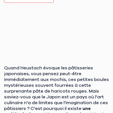
Quand Heustach évoque les pâtisseries
japonaises, vous pensez peut-être
immédiatement aux mochis, ces petites boules
mystérieuses souvent fourrées à cette
surprenante pâte de haricots rouges. Mais
saviez-vous que le Japon est un pays où l'art
culinaire n'a de limites que l'imagination de ces
pâtissiers ? C'est pourquoi il existe
une