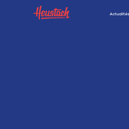
Actualité