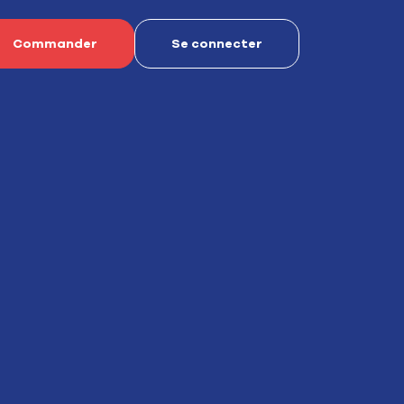
Commander
Se connecter