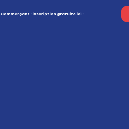
s
Commerçant : inscription gratuite ici !