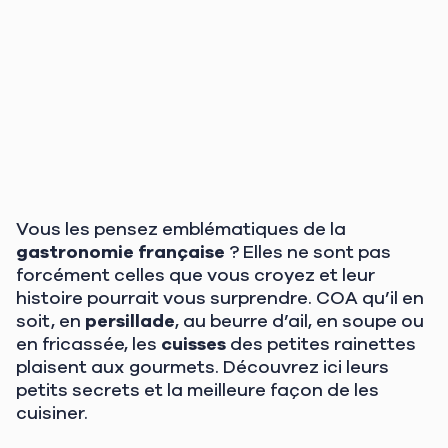
Vous les pensez emblématiques de la
gastronomie française
? Elles ne sont pas
forcément celles que vous croyez et leur
histoire pourrait vous surprendre. COA qu’il en
soit, en
persillade
, au beurre d’ail, en soupe ou
en fricassée, les
cuisses
des petites rainettes
plaisent aux gourmets. Découvrez ici leurs
petits secrets et la meilleure façon de les
cuisiner.