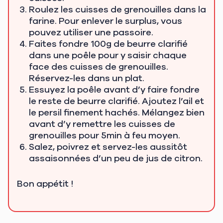
Roulez les cuisses de grenouilles dans la
farine. Pour enlever le surplus, vous
pouvez utiliser une passoire.
Faites fondre 100g de beurre clarifié
dans une poêle pour y saisir chaque
face des cuisses de grenouilles.
Réservez-les dans un plat.
Essuyez la poêle avant d’y faire fondre
le reste de beurre clarifié. Ajoutez l’ail et
le persil finement hachés. Mélangez bien
avant d’y remettre les cuisses de
grenouilles pour 5min à feu moyen.
Salez, poivrez et servez-les aussitôt
assaisonnées d’un peu de jus de citron.
Bon appétit !