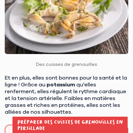
Des cuisses de grenouilles
Et en plus, elles sont bonnes pour la santé et la
ligne ! Grâce au
potassium
qu’elles
renferment, elles régulent le rythme cardiaque
et la tension artérielle. Faibles en matières
grasses et riches en protéines, elles sont les
alliées de nos silhouettes.
Préparer des cuisses de grenouilles en
persillade