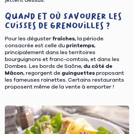
Quand et où savourer les
cuisses de grenouilles ?
Pour les déguster
fraîches
, la période
consacrée est celle du
printemps
,
principalement dans les territoires
bourguignons et franc-comtois, et dans les
Dombes. Les bords de Saône,
du côté de
Mâcon
, regorgent de
guinguettes
proposant
les fameuses rainettes. Certains restaurants
proposent même de la vente à emporter !