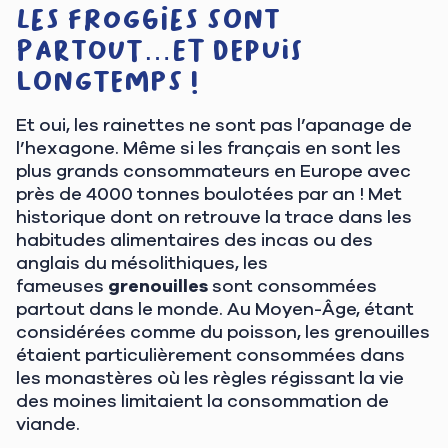
Les froggies sont
partout…et depuis
longtemps !
Et oui, les rainettes ne sont pas l’apanage de
l’hexagone. Même si les français en sont les
plus grands consommateurs en Europe avec
près de 4000 tonnes boulotées par an ! Met
historique dont on retrouve la trace dans les
habitudes alimentaires des incas ou des
anglais du mésolithiques, les
fameuses
grenouilles
sont consommées
partout dans le monde. Au Moyen-Âge, étant
considérées comme du poisson, les grenouilles
étaient particulièrement consommées dans
les monastères où les règles régissant la vie
des moines limitaient la consommation de
viande.