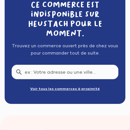
Ce commerce est
indisponible sur
Heustach pour le
moment.
Trouvez un commerce ouvert près de chez vous
pour commander tout de suite.
Voir tous les commerces à proximité