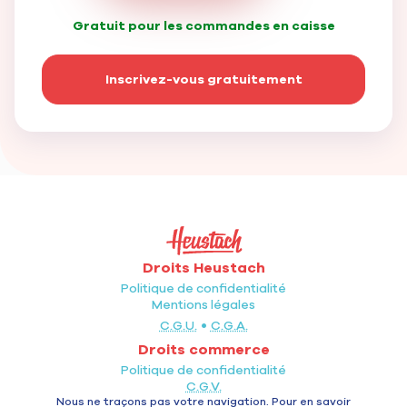
Gratuit pour les commandes en caisse
Inscrivez-vous gratuitement
Droits Heustach
Politique de confidentialité
Mentions légales
•
C.G.U.
C.G.A.
Droits commerce
Politique de confidentialité
C.G.V.
Nous ne traçons pas votre navigation. Pour en savoir