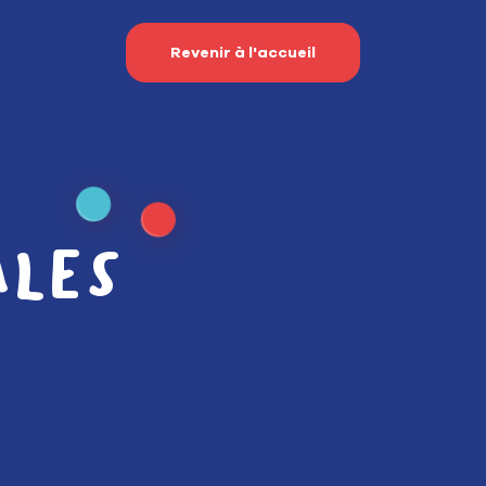
Revenir à l'accueil
ales