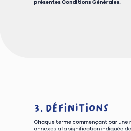
présentes Conditions Générales.
Définitions
Chaque terme commençant par une maju
annexes a la signification indiquée d