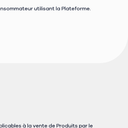
onsommateur utilisant la Plateforme.
icables à la vente de Produits par le