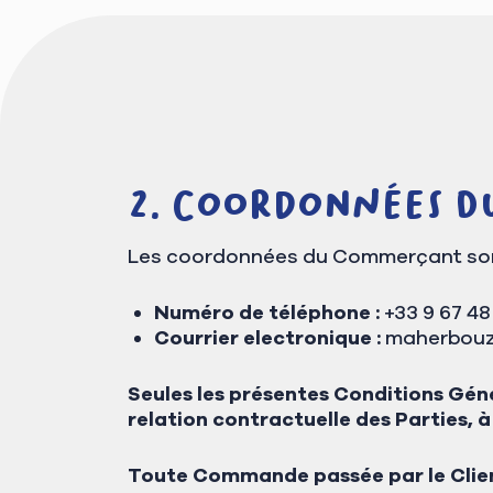
Coordonnées d
Les coordonnées du Commerçant sont
Numéro de téléphone :
+33 9 67 48
Courrier electronique :
maherbouza
Seules les présentes Conditions Gén
relation contractuelle des Parties, 
Toute Commande passée par le Clien