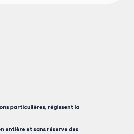
s particulières, régissent la
 entière et sans réserve des