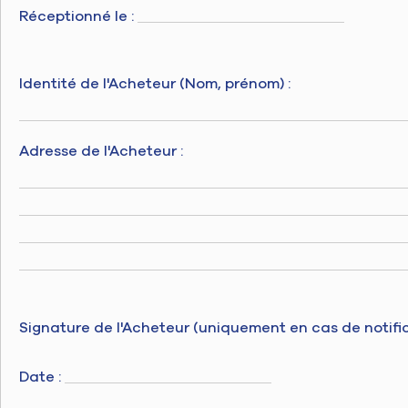
Réceptionné le :
Identité de l'Acheteur (Nom, prénom) :
Adresse de l'Acheteur :
Signature de l'Acheteur (uniquement en cas de notifica
Date :