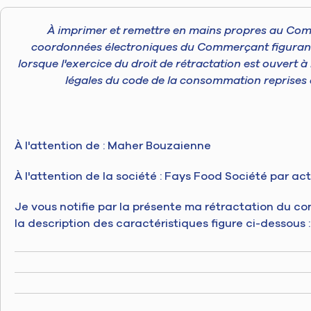
À imprimer et remettre en mains propres au Com
coordonnées électroniques du Commerçant figurant à 
lorsque l'exercice du droit de rétractation est ouvert
légales du code de la consommation reprises à l
À l'attention de : Maher Bouzaienne
À l'attention de la société : Fays Food Société par act
Je vous notifie par la présente ma rétractation du co
la description des caractéristiques figure ci-dessous :